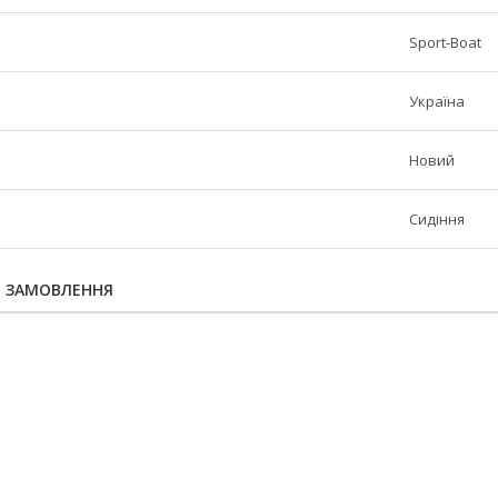
Sport-Boat
Україна
Новий
Сидіння
Я ЗАМОВЛЕННЯ