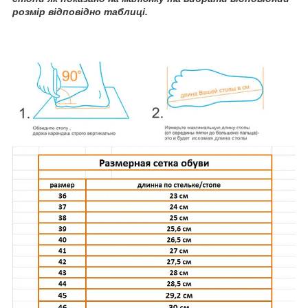
розмір відповідно таблиці.