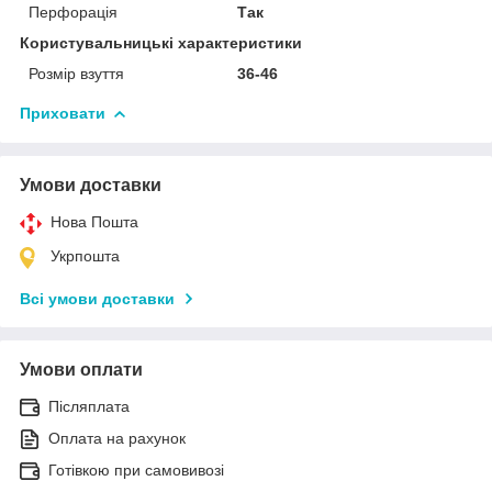
Перфорація
Так
Користувальницькі характеристики
Розмір взуття
36-46
Приховати
Умови доставки
Нова Пошта
Укрпошта
Всі умови доставки
Умови оплати
Післяплата
Оплата на рахунок
Готівкою при самовивозі