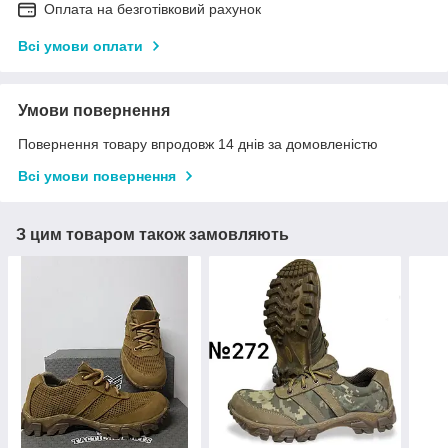
Оплата на безготівковий рахунок
Всі умови оплати
Умови повернення
Повернення товару впродовж 14 днів за домовленістю
Всі умови повернення
З цим товаром також замовляють